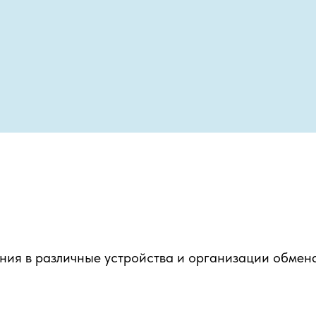
ния в различные устройства и организации обмен