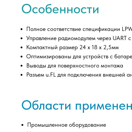
Особенности
Полное соответствие спецификации LPW
Управление радиомодулем через UART 
Компактный размер 24 x 18 x 2,5мм
Оптимизированы для устройств с батар
Выводы для поверхностного монтажа
Разъем u.FL для подключения внешней а
Области примене
Промышленное оборудование