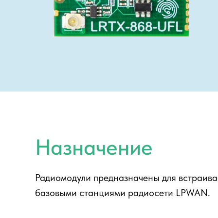
Назначение
Радиомодули предназначены для встраива
базовыми станциями радиосети LPWAN.