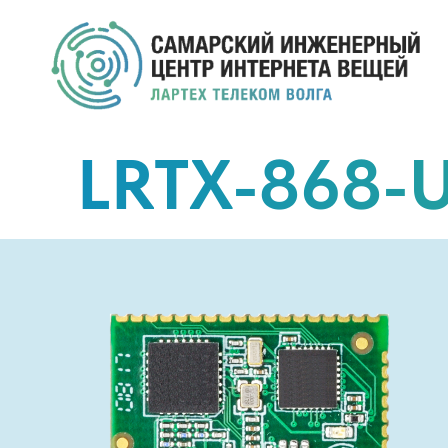
LRTX-868-