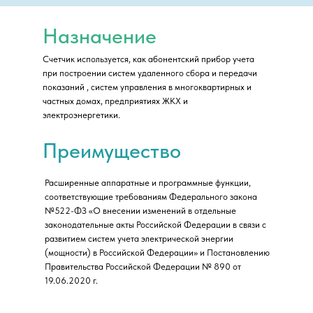
Назначение
Счетчик используется, как абонентский прибор учета
при построении систем удаленного сбора и передачи
показаний , систем управления в многоквартирных и
частных домах, предприятиях ЖКХ и
электроэнергетики.
Преимущество
Расширенные аппаратные и программные функции,
соответствующие требованиям Федерального закона
№522-ФЗ «О внесении изменений в отдельные
законодательные акты Российской Федерации в связи с
развитием систем учета электрической энергии
(мощности) в Российской Федерации» и Постановлению
Правительства Российской Федерации № 890 от
19.06.2020 г.