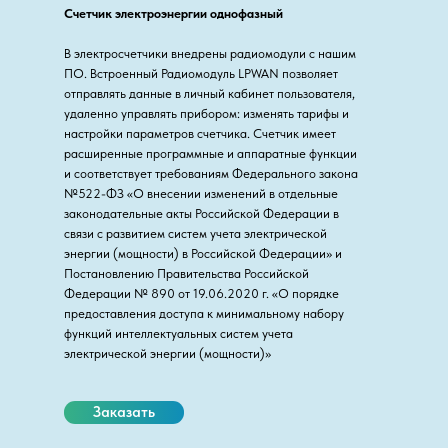
Счетчик электроэнергии однофазный
В электросчетчики внедрены радиомодули с нашим
ПО. Встроенный Радиомодуль LPWAN позволяет
отправлять данные в личный кабинет пользователя,
удаленно управлять прибором: изменять тарифы и
настройки параметров счетчика. Счетчик имеет
расширенные программные и аппаратные функции
и соответствует требованиям Федерального закона
№522-ФЗ «О внесении изменений в отдельные
законодательные акты Российской Федерации в
связи с развитием систем учета электрической
энергии (мощности) в Российской Федерации» и
Постановлению Правительства Российской
Федерации № 890 от 19.06.2020 г. «О порядке
предоставления доступа к минимальному набору
функций интеллектуальных систем учета
электрической энергии (мощности)»
Заказать